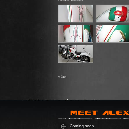
« älter
Coming soon